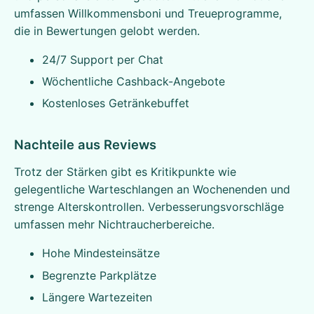
umfassen Willkommensboni und Treueprogramme,
die in Bewertungen gelobt werden.
24/7 Support per Chat
Wöchentliche Cashback-Angebote
Kostenloses Getränkebuffet
Nachteile aus Reviews
Trotz der Stärken gibt es Kritikpunkte wie
gelegentliche Warteschlangen an Wochenenden und
strenge Alterskontrollen. Verbesserungsvorschläge
umfassen mehr Nichtraucherbereiche.
Hohe Mindesteinsätze
Begrenzte Parkplätze
Längere Wartezeiten