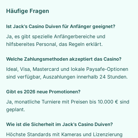
Häufige Fragen
Ist Jack's Casino Duiven für Anfänger geeignet?
Ja, es gibt spezielle Anfängerbereiche und
hilfsbereites Personal, das Regeln erklärt.
Welche Zahlungsmethoden akzeptiert das Casino?
Ideal, Visa, Mastercard und lokale Paysafe-Optionen
sind verfügbar, Auszahlungen innerhalb 24 Stunden.
Gibt es 2026 neue Promotionen?
Ja, monatliche Turniere mit Preisen bis 10.000 € sind
geplant.
Wie ist die Sicherheit im Jack's Casino Duiven?
Höchste Standards mit Kameras und Lizenzierung