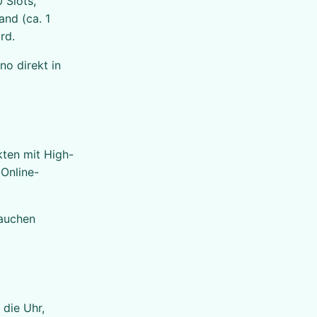
 Slots,
and (ca. 1
rd.
o direkt in
kten mit High-
 Online-
Rauchen
 die Uhr,