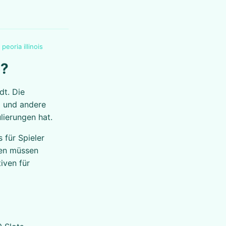
 peoria illinois
6?
dt. Die
a und andere
ulierungen hat.
 für Spieler
ren müssen
iven für