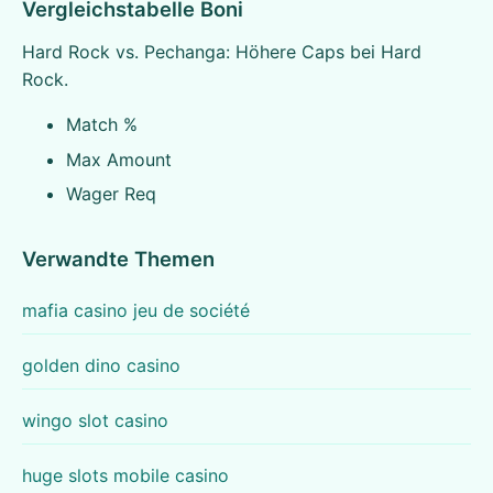
Vergleichstabelle Boni
Hard Rock vs. Pechanga: Höhere Caps bei Hard
Rock.
Match %
Max Amount
Wager Req
Verwandte Themen
mafia casino jeu de société
golden dino casino
wingo slot casino
huge slots mobile casino