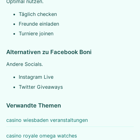
Optimal nutzen.
Täglich checken
Freunde einladen
Turniere joinen
Alternativen zu Facebook Boni
Andere Socials.
Instagram Live
Twitter Giveaways
Verwandte Themen
casino wiesbaden veranstaltungen
casino royale omega watches