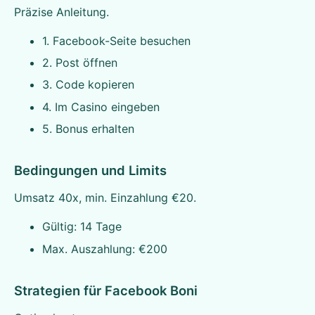
Präzise Anleitung.
1. Facebook-Seite besuchen
2. Post öffnen
3. Code kopieren
4. Im Casino eingeben
5. Bonus erhalten
Bedingungen und Limits
Umsatz 40x, min. Einzahlung €20.
Gültig: 14 Tage
Max. Auszahlung: €200
Strategien für Facebook Boni