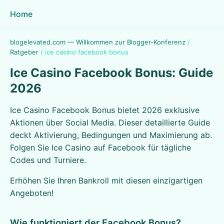
Home
blogelevated.com — Willkommen zur Blogger-Konferenz
/
Ratgeber
/
ice casino facebook bonus
Ice Casino Facebook Bonus: Guide
2026
Ice Casino Facebook Bonus bietet 2026 exklusive
Aktionen über Social Media. Dieser detaillierte Guide
deckt Aktivierung, Bedingungen und Maximierung ab.
Folgen Sie Ice Casino auf Facebook für tägliche
Codes und Turniere.
Erhöhen Sie Ihren Bankroll mit diesen einzigartigen
Angeboten!
Wie funktioniert der Facebook Bonus?