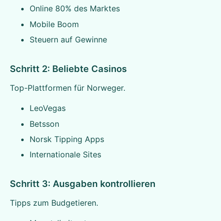
Online 80% des Marktes
Mobile Boom
Steuern auf Gewinne
Schritt 2: Beliebte Casinos
Top-Plattformen für Norweger.
LeoVegas
Betsson
Norsk Tipping Apps
Internationale Sites
Schritt 3: Ausgaben kontrollieren
Tipps zum Budgetieren.