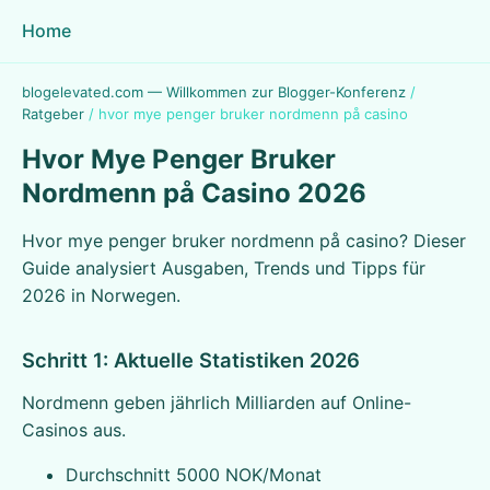
Home
blogelevated.com — Willkommen zur Blogger-Konferenz
/
Ratgeber
/
hvor mye penger bruker nordmenn på casino
Hvor Mye Penger Bruker
Nordmenn på Casino 2026
Hvor mye penger bruker nordmenn på casino? Dieser
Guide analysiert Ausgaben, Trends und Tipps für
2026 in Norwegen.
Schritt 1: Aktuelle Statistiken 2026
Nordmenn geben jährlich Milliarden auf Online-
Casinos aus.
Durchschnitt 5000 NOK/Monat