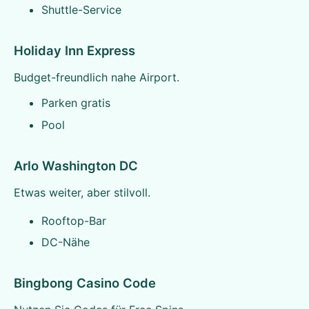
Shuttle-Service
Holiday Inn Express
Budget-freundlich nahe Airport.
Parken gratis
Pool
Arlo Washington DC
Etwas weiter, aber stilvoll.
Rooftop-Bar
DC-Nähe
Bingbong Casino Code