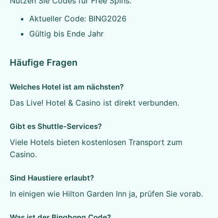
Nutzen Sie Codes für Free Spins.
Aktueller Code: BING2026
Gültig bis Ende Jahr
Häufige Fragen
Welches Hotel ist am nächsten?
Das Live! Hotel & Casino ist direkt verbunden.
Gibt es Shuttle-Services?
Viele Hotels bieten kostenlosen Transport zum
Casino.
Sind Haustiere erlaubt?
In einigen wie Hilton Garden Inn ja, prüfen Sie vorab.
Was ist der Bingbong Code?