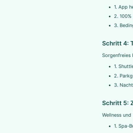
1. App h
2. 100%
3. Bedi
Schritt 4:
Sorgenfreies 
1. Shutt
2. Park
3. Nacht
Schritt 5:
Wellness und 
1. Spa-