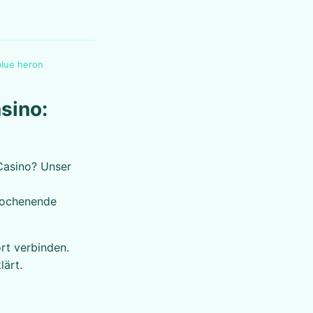
blue heron
sino:
Casino? Unser
 Wochenende
rt verbinden.
lärt.