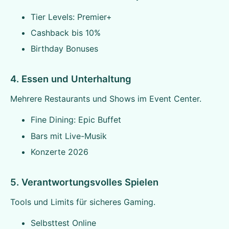
Tier Levels: Premier+
Cashback bis 10%
Birthday Bonuses
4. Essen und Unterhaltung
Mehrere Restaurants und Shows im Event Center.
Fine Dining: Epic Buffet
Bars mit Live-Musik
Konzerte 2026
5. Verantwortungsvolles Spielen
Tools und Limits für sicheres Gaming.
Selbsttest Online