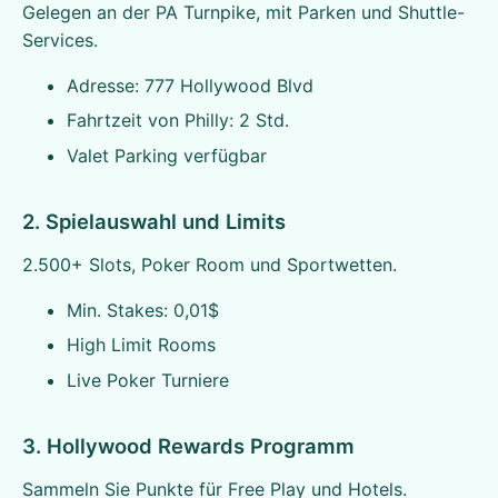
Gelegen an der PA Turnpike, mit Parken und Shuttle-
Services.
Adresse: 777 Hollywood Blvd
Fahrtzeit von Philly: 2 Std.
Valet Parking verfügbar
2. Spielauswahl und Limits
2.500+ Slots, Poker Room und Sportwetten.
Min. Stakes: 0,01$
High Limit Rooms
Live Poker Turniere
3. Hollywood Rewards Programm
Sammeln Sie Punkte für Free Play und Hotels.