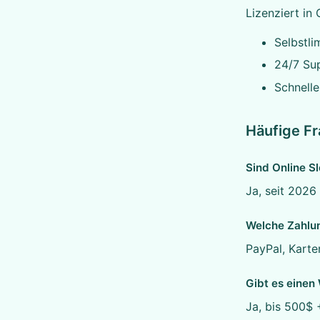
Lizenziert in 
Selbstli
24/7 Su
Schnell
Häufige F
Sind Online Sl
Ja, seit 2026
Welche Zahl
PayPal, Kart
Gibt es eine
Ja, bis 500$ 