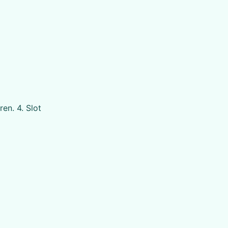
ren. 4. Slot