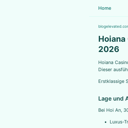
Home
blogelevated.co
Hoiana 
2026
Hoiana Casino
Dieser ausfüh
Erstklassige 
Lage und 
Bei Hoi An, 3
Luxus-Tr