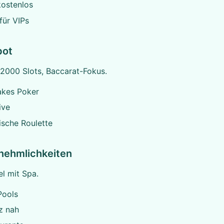
kostenlos
für VIPs
bot
2000 Slots, Baccarat-Fokus.
akes Poker
ive
ische Roulette
nehmlichkeiten
l mit Spa.
-Pools
z nah