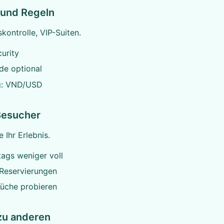
 und Regeln
kontrolle, VIP-Suiten.
urity
de optional
g: VND/USD
Besucher
 Ihr Erlebnis.
ags weniger voll
 Reservierungen
Küche probieren
zu anderen