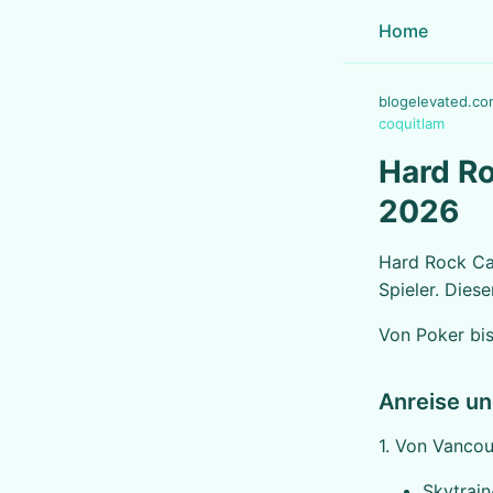
Home
blogelevated.co
coquitlam
Hard R
2026
Hard Rock Ca
Spieler. Dies
Von Poker bis
Anreise u
1. Von Vancou
Skytrain