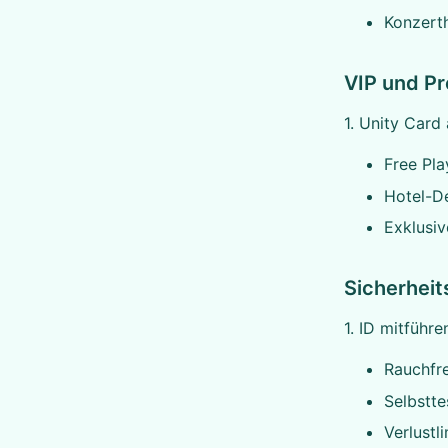
Konzerth
VIP und P
1. Unity Card
Free Pla
Hotel-D
Exklusiv
Sicherheit
1. ID mitführe
Rauchfr
Selbstte
Verlustli