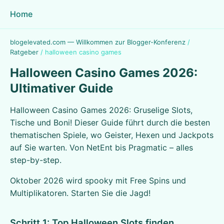
Home
blogelevated.com — Willkommen zur Blogger-Konferenz
/
Ratgeber
/
halloween casino games
Halloween Casino Games 2026:
Ultimativer Guide
Halloween Casino Games 2026: Gruselige Slots,
Tische und Boni! Dieser Guide führt durch die besten
thematischen Spiele, wo Geister, Hexen und Jackpots
auf Sie warten. Von NetEnt bis Pragmatic – alles
step-by-step.
Oktober 2026 wird spooky mit Free Spins und
Multiplikatoren. Starten Sie die Jagd!
Schritt 1: Top Halloween Slots finden