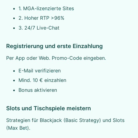
1. MGA-lizenzierte Sites
2. Hoher RTP >96%
3. 24/7 Live-Chat
Registrierung und erste Einzahlung
Per App oder Web. Promo-Code eingeben.
E-Mail verifizieren
Mind. 10 € einzahlen
Bonus aktivieren
Slots und Tischspiele meistern
Strategien für Blackjack (Basic Strategy) und Slots
(Max Bet).