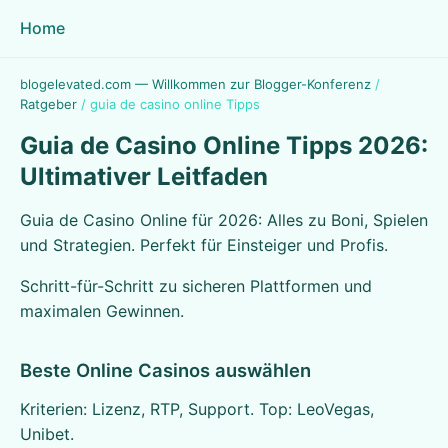
Home
blogelevated.com — Willkommen zur Blogger-Konferenz
/
Ratgeber
/
guia de casino online Tipps
Guia de Casino Online Tipps 2026:
Ultimativer Leitfaden
Guia de Casino Online für 2026: Alles zu Boni, Spielen
und Strategien. Perfekt für Einsteiger und Profis.
Schritt-für-Schritt zu sicheren Plattformen und
maximalen Gewinnen.
Beste Online Casinos auswählen
Kriterien: Lizenz, RTP, Support. Top: LeoVegas,
Unibet.