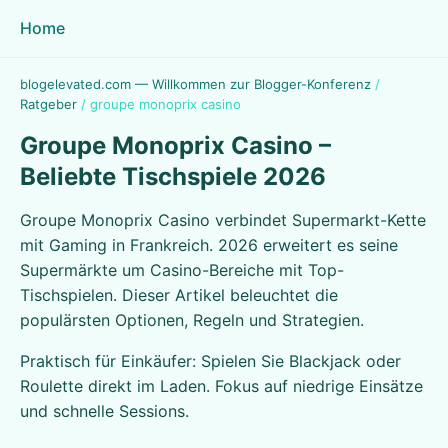
Home
blogelevated.com — Willkommen zur Blogger-Konferenz
/
Ratgeber
/
groupe monoprix casino
Groupe Monoprix Casino –
Beliebte Tischspiele 2026
Groupe Monoprix Casino verbindet Supermarkt-Kette
mit Gaming in Frankreich. 2026 erweitert es seine
Supermärkte um Casino-Bereiche mit Top-
Tischspielen. Dieser Artikel beleuchtet die
populärsten Optionen, Regeln und Strategien.
Praktisch für Einkäufer: Spielen Sie Blackjack oder
Roulette direkt im Laden. Fokus auf niedrige Einsätze
und schnelle Sessions.