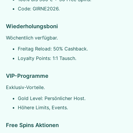
Code: GIRNE2026.
Wiederholungsboni
Wöchentlich verfügbar.
Freitag Reload: 50% Cashback.
Loyalty Points: 1:1 Tausch.
VIP-Programme
Exklusiv-Vorteile.
Gold Level: Persönlicher Host.
Höhere Limits, Events.
Free Spins Aktionen