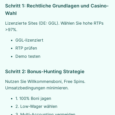
Schritt 1: Rechtliche Grundlagen und Casino-
Wahl
Lizenzierte Sites (DE: GGL). Wählen Sie hohe RTPs
>97%.
GGL-lizenziert
RTP prüfen
Demo testen
Schritt 2: Bonus-Hunting Strategie
Nutzen Sie Willkommensboni, Free Spins.
Umsatzbedingungen minimieren.
1. 100% Boni jagen
2. Low-Wager wählen
3. Multi-Accounting vermeiden