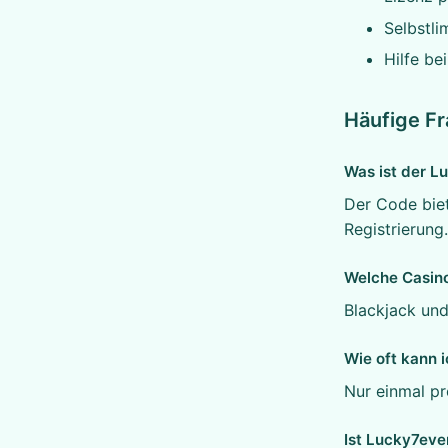
Selbstli
Hilfe be
Häufige F
Was ist der 
Der Code biet
Registrierung.
Welche Casin
Blackjack und
Wie oft kann 
Nur einmal pr
Ist Lucky7eve