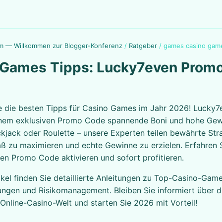
m — Willkommen zur Blogger-Konferenz
/
Ratgeber
/
games casino gam
 Games Tipps: Lucky7even Prom
e die besten Tipps für Casino Games im Jahr 2026! Lucky7
einem exklusiven Promo Code spannende Boni und hohe Ge
ckjack oder Roulette – unsere Experten teilen bewährte Str
aß zu maximieren und echte Gewinne zu erzielen. Erfahren S
n Promo Code aktivieren und sofort profitieren.
ikel finden Sie detaillierte Anleitungen zu Top-Casino-Game
ngen und Risikomanagement. Bleiben Sie informiert über d
 Online-Casino-Welt und starten Sie 2026 mit Vorteil!