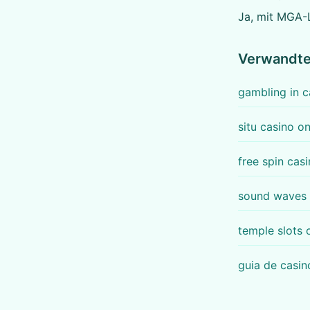
Ja, mit MGA-
Verwandt
gambling in c
situ casino on
free spin cas
sound waves a
temple slots 
guia de casin