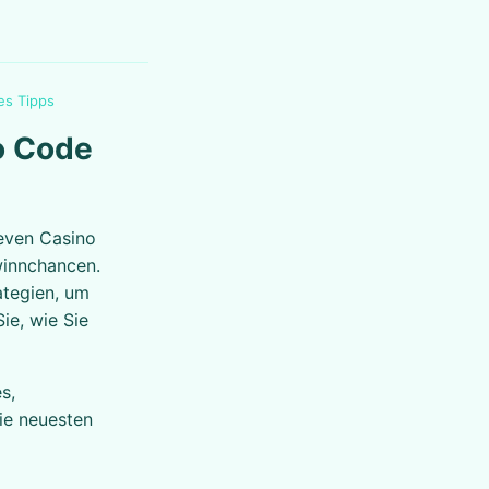
es Tipps
o Code
even Casino
winnchancen.
ategien, um
ie, wie Sie
s,
ie neuesten