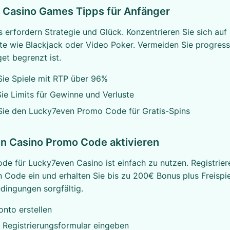
 Casino Games Tipps für Anfänger
erfordern Strategie und Glück. Konzentrieren Sie sich auf 
e wie Blackjack oder Video Poker. Vermeiden Sie progress
et begrenzt ist.
Sie Spiele mit RTP über 96%
ie Limits für Gewinne und Verluste
Sie den Lucky7even Promo Code für Gratis-Spins
n Casino Promo Code aktivieren
e für Lucky7even Casino ist einfach zu nutzen. Registriere
 Code ein und erhalten Sie bis zu 200€ Bonus plus Freispie
dingungen sorgfältig.
nto erstellen
 Registrierungsformular eingeben