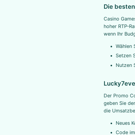
Die besten
Casino Games 
hoher RTP-Rat
wenn Ihr Budg
Wählen 
Setzen S
Nutzen 
Lucky7eve
Der Promo Cod
geben Sie den
die Umsatzbe
Neues Ko
Code im