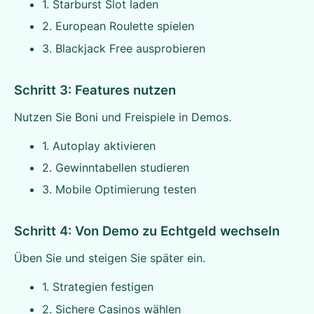
1. Starburst Slot laden
2. European Roulette spielen
3. Blackjack Free ausprobieren
Schritt 3: Features nutzen
Nutzen Sie Boni und Freispiele in Demos.
1. Autoplay aktivieren
2. Gewinntabellen studieren
3. Mobile Optimierung testen
Schritt 4: Von Demo zu Echtgeld wechseln
Üben Sie und steigen Sie später ein.
1. Strategien festigen
2. Sichere Casinos wählen