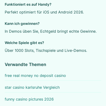
Funktioniert es auf Handy?
Perfekt optimiert für iOS und Android 2026.
Kann ich gewinnen?
In Demos üben Sie, Echtgeld bringt echte Gewinne.
Welche Spiele gibt es?
Über 1000 Slots, Tischspiele und Live-Demos.
Verwandte Themen
free real money no deposit casino
star casino karlsruhe Vergleich
funny casino pictures 2026