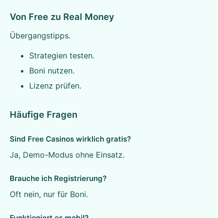
Von Free zu Real Money
Übergangstipps.
Strategien testen.
Boni nutzen.
Lizenz prüfen.
Häufige Fragen
Sind Free Casinos wirklich gratis?
Ja, Demo-Modus ohne Einsatz.
Brauche ich Registrierung?
Oft nein, nur für Boni.
Funktioniert es mobil?