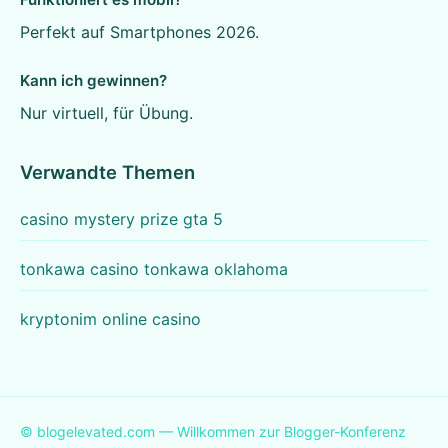
Perfekt auf Smartphones 2026.
Kann ich gewinnen?
Nur virtuell, für Übung.
Verwandte Themen
casino mystery prize gta 5
tonkawa casino tonkawa oklahoma
kryptonim online casino
© blogelevated.com — Willkommen zur Blogger-Konferenz