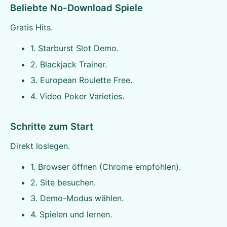
Beliebte No-Download Spiele
Gratis Hits.
1. Starburst Slot Demo.
2. Blackjack Trainer.
3. European Roulette Free.
4. Video Poker Varieties.
Schritte zum Start
Direkt loslegen.
1. Browser öffnen (Chrome empfohlen).
2. Site besuchen.
3. Demo-Modus wählen.
4. Spielen und lernen.