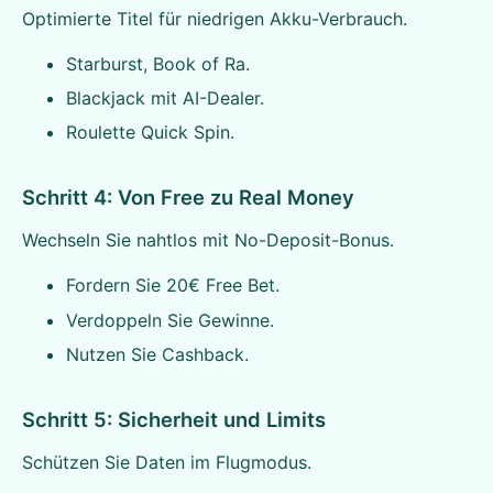
Optimierte Titel für niedrigen Akku-Verbrauch.
Starburst, Book of Ra.
Blackjack mit AI-Dealer.
Roulette Quick Spin.
Schritt 4: Von Free zu Real Money
Wechseln Sie nahtlos mit No-Deposit-Bonus.
Fordern Sie 20€ Free Bet.
Verdoppeln Sie Gewinne.
Nutzen Sie Cashback.
Schritt 5: Sicherheit und Limits
Schützen Sie Daten im Flugmodus.