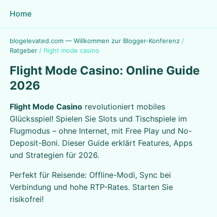
Home
blogelevated.com — Willkommen zur Blogger-Konferenz
/
Ratgeber
/
flight mode casino
Flight Mode Casino: Online Guide
2026
Flight Mode Casino
revolutioniert mobiles
Glücksspiel! Spielen Sie Slots und Tischspiele im
Flugmodus – ohne Internet, mit Free Play und No-
Deposit-Boni. Dieser Guide erklärt Features, Apps
und Strategien für 2026.
Perfekt für Reisende: Offline-Modi, Sync bei
Verbindung und hohe RTP-Rates. Starten Sie
risikofrei!