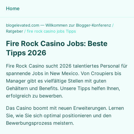
Home
blogelevated.com — Willkommen zur Blogger-Konferenz
/
Ratgeber
/
fire rock casino jobs Tipps
Fire Rock Casino Jobs: Beste
Tipps 2026
Fire Rock Casino sucht 2026 talentiertes Personal für
spannende Jobs in New Mexico. Von Croupiers bis
Manager gibt es vielfältige Stellen mit guten
Gehältern und Benefits. Unsere Tipps helfen Ihnen,
erfolgreich zu bewerben.
Das Casino boomt mit neuen Erweiterungen. Lernen
Sie, wie Sie sich optimal positionieren und den
Bewerbungsprozess meistern.