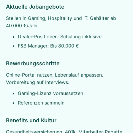
Aktuelle Jobangebote
Stellen in Gaming, Hospitality und IT. Gehälter ab
40.000 €/Jahr.
Dealer-Positionen: Schulung inklusive
F&B Manager: Bis 80.000 €
Bewerbungsschritte
Online-Portal nutzen, Lebenslauf anpassen.
Vorbereitung auf Interviews.
Gaming-Lizenz voraussetzen
Referenzen sammeln
Benefits und Kultur
Gesundheitsversicherung, 401k, Mitarbeiter-Rabatte.