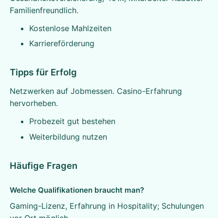
Familienfreundlich.
Kostenlose Mahlzeiten
Karriereförderung
Tipps für Erfolg
Netzwerken auf Jobmessen. Casino-Erfahrung
hervorheben.
Probezeit gut bestehen
Weiterbildung nutzen
Häufige Fragen
Welche Qualifikationen braucht man?
Gaming-Lizenz, Erfahrung in Hospitality; Schulungen
vor Ort möglich.