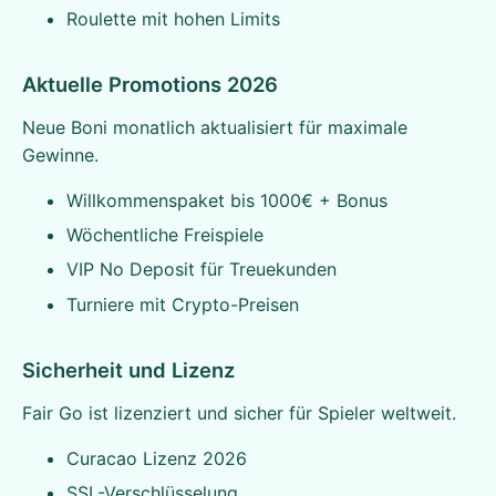
Roulette mit hohen Limits
Aktuelle Promotions 2026
Neue Boni monatlich aktualisiert für maximale
Gewinne.
Willkommenspaket bis 1000€ + Bonus
Wöchentliche Freispiele
VIP No Deposit für Treuekunden
Turniere mit Crypto-Preisen
Sicherheit und Lizenz
Fair Go ist lizenziert und sicher für Spieler weltweit.
Curacao Lizenz 2026
SSL-Verschlüsselung