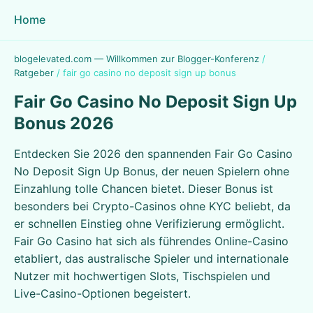
Home
blogelevated.com — Willkommen zur Blogger-Konferenz
/
Ratgeber
/
fair go casino no deposit sign up bonus
Fair Go Casino No Deposit Sign Up
Bonus 2026
Entdecken Sie 2026 den spannenden Fair Go Casino
No Deposit Sign Up Bonus, der neuen Spielern ohne
Einzahlung tolle Chancen bietet. Dieser Bonus ist
besonders bei Crypto-Casinos ohne KYC beliebt, da
er schnellen Einstieg ohne Verifizierung ermöglicht.
Fair Go Casino hat sich als führendes Online-Casino
etabliert, das australische Spieler und internationale
Nutzer mit hochwertigen Slots, Tischspielen und
Live-Casino-Optionen begeistert.