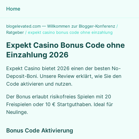
Home
blogelevated.com — Willkommen zur Blogger-Konferenz
/
Ratgeber
/
expekt casino bonus code ohne einzahlung
Expekt Casino Bonus Code ohne
Einzahlung 2026
Expekt Casino bietet 2026 einen der besten No-
Deposit-Boni. Unsere Review erklärt, wie Sie den
Code aktivieren und nutzen.
Der Bonus erlaubt risikofreies Spielen mit 20
Freispielen oder 10 € Startguthaben. Ideal für
Neulinge.
Bonus Code Aktivierung