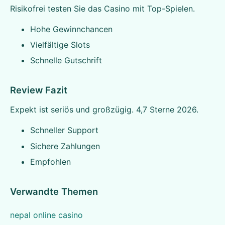
Risikofrei testen Sie das Casino mit Top-Spielen.
Hohe Gewinnchancen
Vielfältige Slots
Schnelle Gutschrift
Review Fazit
Expekt ist seriös und großzügig. 4,7 Sterne 2026.
Schneller Support
Sichere Zahlungen
Empfohlen
Verwandte Themen
nepal online casino