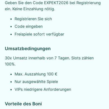
Geben Sie den Code EXPEKT2026 bei Registrierung
ein. Keine Einzahlung nötig.
Registrieren Sie sich
Code eingeben
Freispiele sofort verfügbar
Umsatzbedingungen
30x Umsatz innerhalb von 7 Tagen. Slots zählen
100%.
Max. Auszahlung 100 €
Nur ausgewählte Spiele
VIPs niedrigere Anforderungen
Vorteile des Boni