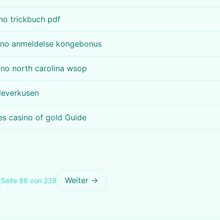
no trickbuch pdf
sino anmeldelse kongebonus
ino north carolina wsop
leverkusen
es casino of gold Guide
Weiter →
Seite 88 von 239