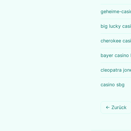
geheime-casi
big lucky ca
cherokee cas
bayer casino 
cleopatra jon
casino sbg
← Zurück