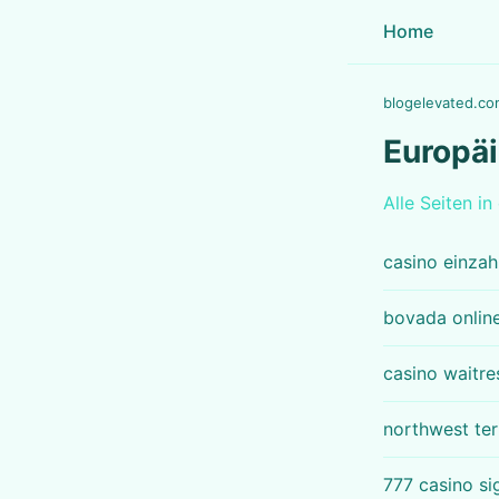
Home
blogelevated.co
Europä
Alle Seiten in
casino einza
bovada onlin
casino waitr
northwest ter
777 casino si