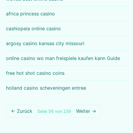
africa princess casino
cashiopeia online casino
argosy casino kansas city missouri
online casino wo man freispiele kaufen kann Guide
free hot shot casino coins
holland casino scheveningen entree
← Zurück
Weiter →
Seite 56 von 239