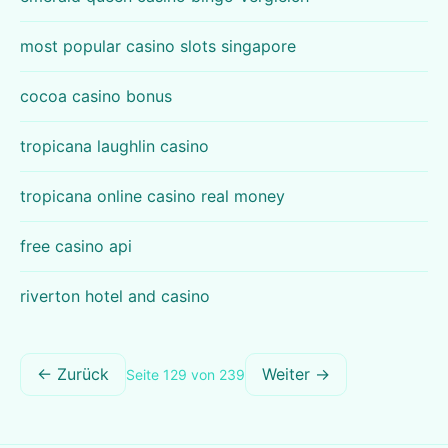
most popular casino slots singapore
cocoa casino bonus
tropicana laughlin casino
tropicana online casino real money
free casino api
riverton hotel and casino
← Zurück
Weiter →
Seite 129 von 239