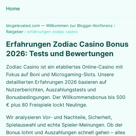
Home
blogelevated.com — Willkommen zur Blogger-Konferenz
/
Ratgeber
/
erfahrungen zodiac casino
Erfahrungen Zodiac Casino Bonus
2026: Tests und Bewertungen
Zodiac Casino ist ein etabliertes Online-Casino mit
Fokus auf Boni und Microgaming-Slots. Unsere
detaillierten Erfahrungen 2026 basieren auf
Nutzerberichten, Auszahlungstests und
Bonusbedingungen. Der Willkommensbonus bis 500
€ plus 80 Freispiele lockt Neulinge.
Wir analysieren Vor- und Nachteile, Sicherheit,
Spielauswahl und echte Spieler-Meinungen. Ob der
Bonus lohnt und Auszahlungen schnell gehen – alles