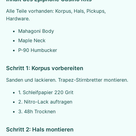
Alle Teile vorhanden: Korpus, Hals, Pickups,
Hardware.
Mahagoni Body
Maple Neck
P-90 Humbucker
Schritt 1: Korpus vorbereiten
Sanden und lackieren. Trapez-Stirnbretter montieren.
1. Schleifpapier 220 Grit
2. Nitro-Lack auftragen
3. 48h Trocknen
Schritt 2: Hals montieren