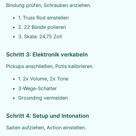
Bindung prüfen, Schrauben anziehen.
1. Truss Rod einstellen
2. 22 Bünde polieren
3. Skala: 24,75 Zoll
Schritt 3: Elektronik verkabeln
Pickups anschließen, Potis kalibrieren.
1. 2x Volume, 2x Tone
3-Wege-Schalter
Grounding vermeiden
Schritt 4: Setup und Intonation
Saiten aufziehen, Action einstellen.