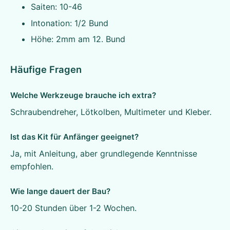
Saiten: 10-46
Intonation: 1/2 Bund
Höhe: 2mm am 12. Bund
Häufige Fragen
Welche Werkzeuge brauche ich extra?
Schraubendreher, Lötkolben, Multimeter und Kleber.
Ist das Kit für Anfänger geeignet?
Ja, mit Anleitung, aber grundlegende Kenntnisse
empfohlen.
Wie lange dauert der Bau?
10-20 Stunden über 1-2 Wochen.