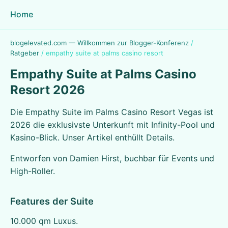
Home
blogelevated.com — Willkommen zur Blogger-Konferenz
/
Ratgeber
/
empathy suite at palms casino resort
Empathy Suite at Palms Casino
Resort 2026
Die Empathy Suite im Palms Casino Resort Vegas ist
2026 die exklusivste Unterkunft mit Infinity-Pool und
Kasino-Blick. Unser Artikel enthüllt Details.
Entworfen von Damien Hirst, buchbar für Events und
High-Roller.
Features der Suite
10.000 qm Luxus.