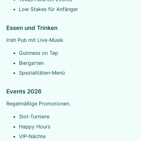
Low Stakes für Anfänger
Essen und Trinken
Irish Pub mit Live-Musik.
Guinness on Tap
Biergarten
Spezialitäten-Menü
Events 2026
Regelmäßige Promotionen.
Slot-Turniere
Happy Hours
VIP-Nächte