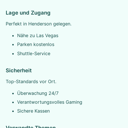
Lage und Zugang
Perfekt in Henderson gelegen.
Nähe zu Las Vegas
Parken kostenlos
Shuttle-Service
Sicherheit
Top-Standards vor Ort.
Überwachung 24/7
Verantwortungsvolles Gaming
Sichere Kassen
Verwandte Themen