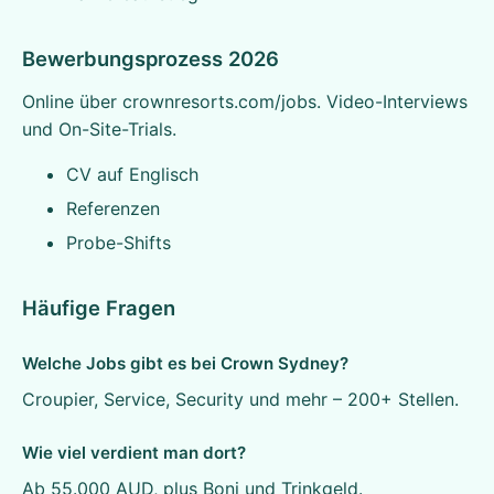
Bewerbungsprozess 2026
Online über crownresorts.com/jobs. Video-Interviews
und On-Site-Trials.
CV auf Englisch
Referenzen
Probe-Shifts
Häufige Fragen
Welche Jobs gibt es bei Crown Sydney?
Croupier, Service, Security und mehr – 200+ Stellen.
Wie viel verdient man dort?
Ab 55.000 AUD, plus Boni und Trinkgeld.