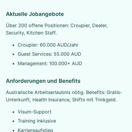
Aktuelle Jobangebote
Über 200 offene Positionen: Croupier, Dealer,
Security, Kitchen Staff.
Croupier: 60.000 AUD/Jahr
Guest Services: 55.000 AUD
Management: 100.000+ AUD
Anforderungen und Benefits
Australische Arbeitserlaubnis nötig. Benefits: Gratis-
Unterkunft, Health Insurance, Shifts mit Trinkgeld.
Visum-Support
Training inklusive
Karriereaufstieg