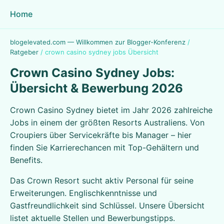
Home
blogelevated.com — Willkommen zur Blogger-Konferenz
/
Ratgeber
/
crown casino sydney jobs Übersicht
Crown Casino Sydney Jobs:
Übersicht & Bewerbung 2026
Crown Casino Sydney bietet im Jahr 2026 zahlreiche
Jobs in einem der größten Resorts Australiens. Von
Croupiers über Servicekräfte bis Manager – hier
finden Sie Karrierechancen mit Top-Gehältern und
Benefits.
Das Crown Resort sucht aktiv Personal für seine
Erweiterungen. Englischkenntnisse und
Gastfreundlichkeit sind Schlüssel. Unsere Übersicht
listet aktuelle Stellen und Bewerbungstipps.