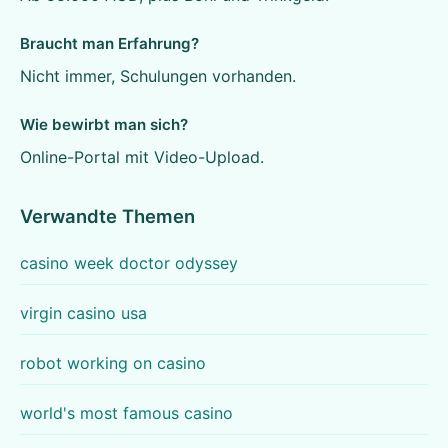
Braucht man Erfahrung?
Nicht immer, Schulungen vorhanden.
Wie bewirbt man sich?
Online-Portal mit Video-Upload.
Verwandte Themen
casino week doctor odyssey
virgin casino usa
robot working on casino
world's most famous casino