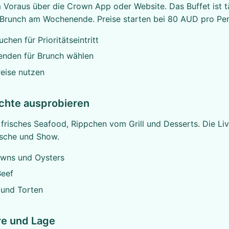
 Voraus über die Crown App oder Website. Das Buffet ist t
 Brunch am Wochenende. Preise starten bei 80 AUD pro Per
uchen für Prioritätseintritt
nden für Brunch wählen
eise nutzen
chte ausprobieren
 frisches Seafood, Rippchen vom Grill und Desserts. Die Li
ische und Show.
awns und Oysters
eef
 und Torten
e und Lage