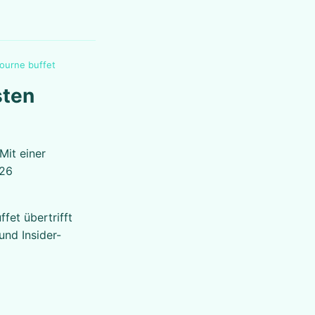
ourne buffet
sten
Mit einer
026
fet übertrifft
und Insider-