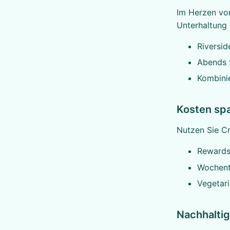
Im Herzen von
Unterhaltung 
Riversid
Abends 
Kombinie
Kosten sp
Nutzen Sie Cr
Rewards
Wochent
Vegetar
Nachhaltig