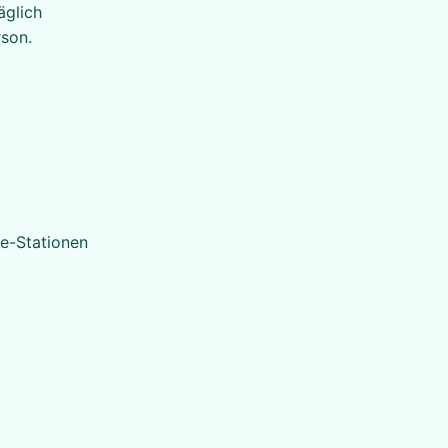
äglich
son.
ve-Stationen