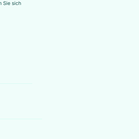
 Sie sich