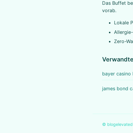
Das Buffet be
vorab.
Lokale P
Allergie
Zero-Was
Verwandt
bayer casino 
james bond c
© blogelevated