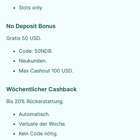
Slots only.
No Deposit Bonus
Gratis 50 USD.
Code: 50NDB.
Neukunden.
Max Cashout 100 USD.
Wöchentlicher Cashback
Bis 20% Rückerstattung.
Automatisch.
Verluste der Woche.
Kein Code nötig.