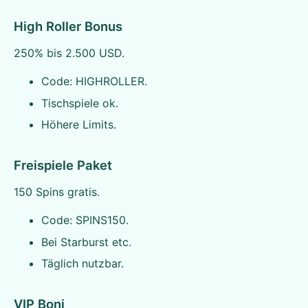
High Roller Bonus
250% bis 2.500 USD.
Code: HIGHROLLER.
Tischspiele ok.
Höhere Limits.
Freispiele Paket
150 Spins gratis.
Code: SPINS150.
Bei Starburst etc.
Täglich nutzbar.
VIP Boni