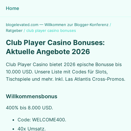
Home
blogelevated.com — Willkommen zur Blogger-Konferenz
/
Ratgeber
/
club player casino bonuses
Club Player Casino Bonuses:
Aktuelle Angebote 2026
Club Player Casino bietet 2026 epische Bonusse bis
10.000 USD. Unsere Liste mit Codes für Slots,
Tischspiele und mehr. Inkl. Las Atlantis Cross-Promos.
Willkommensbonus
400% bis 8.000 USD.
Code: WELCOME400.
40x Umsatz.