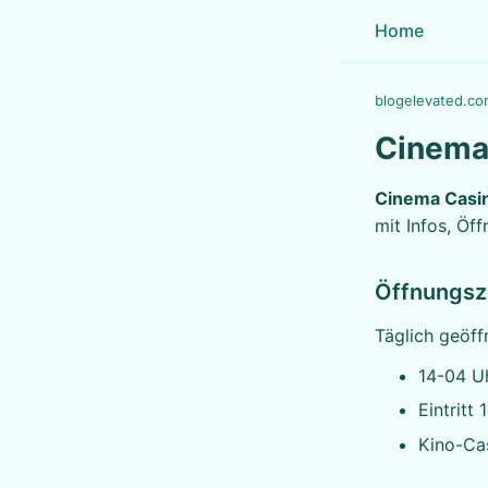
Home
blogelevated.co
Cinema 
Cinema Casin
mit Infos, Öf
Öffnungsze
Täglich geöff
14-04 Uh
Eintritt 
Kino-Ca