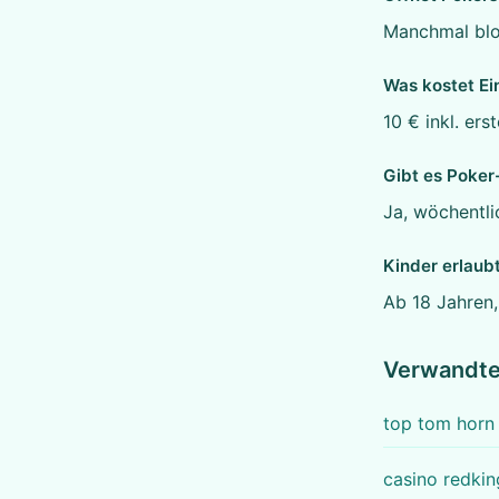
Manchmal bloc
Was kostet Ei
10 € inkl. ers
Gibt es Poker
Ja, wöchentli
Kinder erlaub
Ab 18 Jahren,
Verwandt
top tom horn
casino redkin