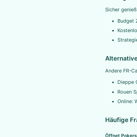
Sicher genieß
Budget 
Kostenlo
Strategi
Alternativ
Andere FR-Ca
Dieppe 
Rouen S
Online:
Häufige F
Öffnet Pokers