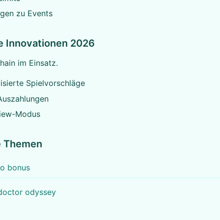
ngen zu Events
e Innovationen 2026
hain im Einsatz.
isierte Spielvorschläge
Auszahlungen
iew-Modus
e Themen
ino bonus
doctor odyssey