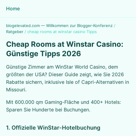
Home
blogelevated.com — Willkommen zur Blogger-Konferenz
/
Ratgeber
/
cheap rooms at winstar casino Tipps
Cheap Rooms at Winstar Casino:
Günstige Tipps 2026
Günstige Zimmer am WinStar World Casino, dem
größten der USA? Dieser Guide zeigt, wie Sie 2026
Rabatte sichern, inklusive Isle of Capri-Alternativen in
Missouri.
Mit 600.000 qm Gaming-Fläche und 400+ Hotels:
Sparen Sie Hunderte bei Buchungen.
1. Offizielle WinStar-Hotelbuchung