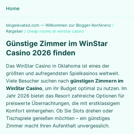
Home
blogelevated.com — Willkommen zur Blogger-Konferenz
/
Ratgeber
/
cheap rooms at winstar casino
Günstige Zimmer im WinStar
Casino 2026 finden
Das WinStar Casino in Oklahoma ist eines der
größten und aufregendsten Spielkasinos weltweit.
Viele Besucher suchen nach
günstigen Zimmern im
WinStar Casino
, um ihr Budget optimal zu nutzen. Im
Jahr 2026 bietet das Resort zahlreiche Optionen für
preiswerte Übernachtungen, die mit erstklassigem
Komfort einhergehen. Ob Sie Slots drehen oder
Tischspiele genießen möchten – ein günstiges
Zimmer macht Ihren Aufenthalt unvergesslich.