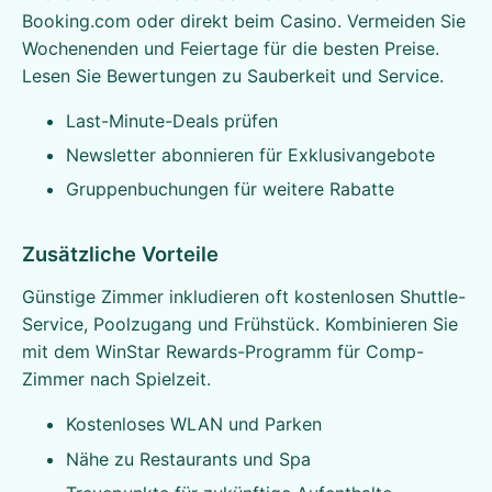
Booking.com oder direkt beim Casino. Vermeiden Sie
Wochenenden und Feiertage für die besten Preise.
Lesen Sie Bewertungen zu Sauberkeit und Service.
Last-Minute-Deals prüfen
Newsletter abonnieren für Exklusivangebote
Gruppenbuchungen für weitere Rabatte
Zusätzliche Vorteile
Günstige Zimmer inkludieren oft kostenlosen Shuttle-
Service, Poolzugang und Frühstück. Kombinieren Sie
mit dem WinStar Rewards-Programm für Comp-
Zimmer nach Spielzeit.
Kostenloses WLAN und Parken
Nähe zu Restaurants und Spa