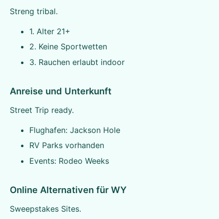
Streng tribal.
1. Alter 21+
2. Keine Sportwetten
3. Rauchen erlaubt indoor
Anreise und Unterkunft
Street Trip ready.
Flughafen: Jackson Hole
RV Parks vorhanden
Events: Rodeo Weeks
Online Alternativen für WY
Sweepstakes Sites.