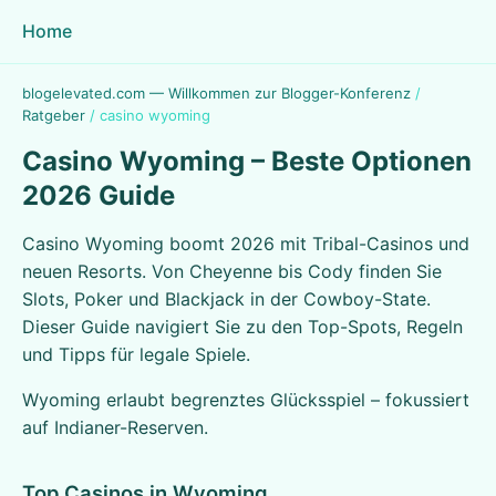
Home
blogelevated.com — Willkommen zur Blogger-Konferenz
/
Ratgeber
/
casino wyoming
Casino Wyoming – Beste Optionen
2026 Guide
Casino Wyoming boomt 2026 mit Tribal-Casinos und
neuen Resorts. Von Cheyenne bis Cody finden Sie
Slots, Poker und Blackjack in der Cowboy-State.
Dieser Guide navigiert Sie zu den Top-Spots, Regeln
und Tipps für legale Spiele.
Wyoming erlaubt begrenztes Glücksspiel – fokussiert
auf Indianer-Reserven.
Top Casinos in Wyoming