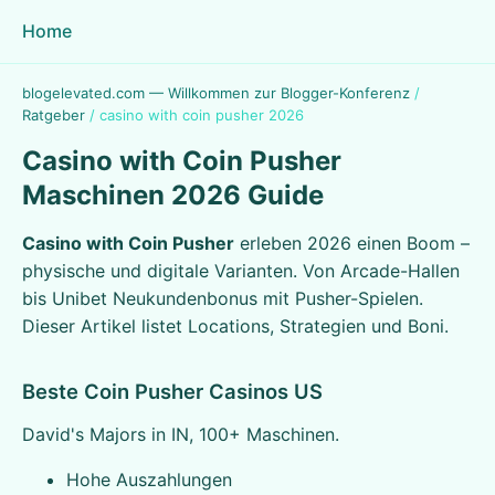
Home
blogelevated.com — Willkommen zur Blogger-Konferenz
/
Ratgeber
/
casino with coin pusher 2026
Casino with Coin Pusher
Maschinen 2026 Guide
Casino with Coin Pusher
erleben 2026 einen Boom –
physische und digitale Varianten. Von Arcade-Hallen
bis Unibet Neukundenbonus mit Pusher-Spielen.
Dieser Artikel listet Locations, Strategien und Boni.
Beste Coin Pusher Casinos US
David's Majors in IN, 100+ Maschinen.
Hohe Auszahlungen