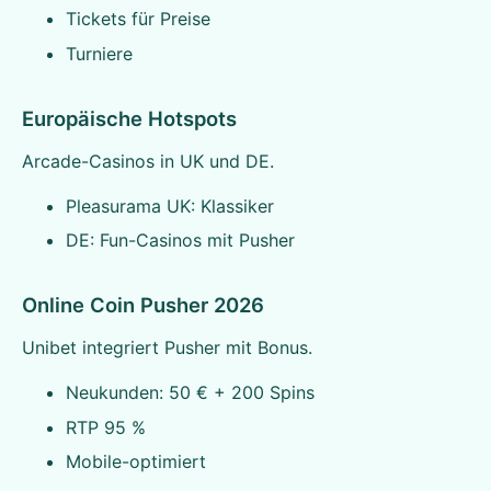
Tickets für Preise
Turniere
Europäische Hotspots
Arcade-Casinos in UK und DE.
Pleasurama UK: Klassiker
DE: Fun-Casinos mit Pusher
Online Coin Pusher 2026
Unibet integriert Pusher mit Bonus.
Neukunden: 50 € + 200 Spins
RTP 95 %
Mobile-optimiert