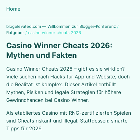
Home
blogelevated.com — Willkommen zur Blogger-Konferenz
/
Ratgeber
/
casino winner cheats 2026
Casino Winner Cheats 2026:
Mythen und Fakten
Casino Winner Cheats 2026 – gibt es sie wirklich?
Viele suchen nach Hacks für App und Website, doch
die Realität ist komplex. Dieser Artikel enthüllt
Mythen, Risiken und legale Strategien für höhere
Gewinnchancen bei Casino Winner.
Als etabliertes Casino mit RNG-zertifizierten Spielen
sind Cheats riskant und illegal. Stattdessen: smarte
Tipps für 2026.