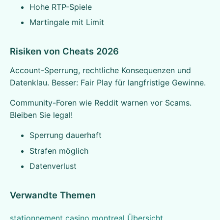
Hohe RTP-Spiele
Martingale mit Limit
Risiken von Cheats 2026
Account-Sperrung, rechtliche Konsequenzen und
Datenklau. Besser: Fair Play für langfristige Gewinne.
Community-Foren wie Reddit warnen vor Scams.
Bleiben Sie legal!
Sperrung dauerhaft
Strafen möglich
Datenverlust
Verwandte Themen
stationnement casino montreal Übersicht