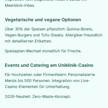
Meerblick-Vibes.
Vegetarische und vegane Optionen
Über 30% der Speisen pflanzlich: Quinoa-Bowls,
Vegan-Burgers und Tofu-Steaks. Allergiker-freundlich
mit detaillierten Etiketten.
Speiseplan-Wechsel monatlich für Frische.
Events und Catering am Uniklinik-Casino
Für Hochzeiten oder Firmenfeiern: Personalisierte
Menüs bis 500 Personen. Integration von Live-
Casino-Elementen für Unterhaltung.
2026-Neuheit: Zero-Waste-Konzept.