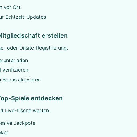
n vor Ort
ür Echtzeit-Updates
Mitgliedschaft erstellen
ne- oder Onsite-Registrierung.
erunterladen
 verifizieren
n Bonus aktivieren
 Top-Spiele entdecken
d Live-Tische warten.
essive Jackpots
oker