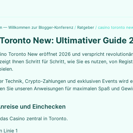
m — Willkommen zur Blogger-Konferenz
/
Ratgeber
/
casino toronto ne
Toronto New: Ultimativer Guide
ino Toronto New eröffnet 2026 und verspricht revolutionä
eigt Ihnen Schritt für Schritt, wie Sie es nutzen, von Regist
ielen.
er Technik, Crypto-Zahlungen und exklusiven Events wird 
gen Sie unseren Anweisungen für maximalen Spaß und Gewi
 Anreise und Einchecken
 das Casino zentral in Toronto.
n Linie 1