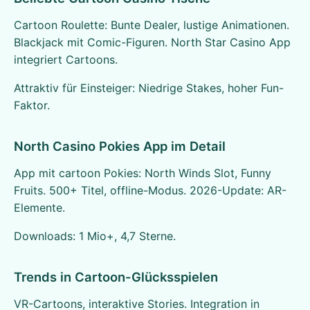
Cartoon Roulette: Bunte Dealer, lustige Animationen.
Blackjack mit Comic-Figuren. North Star Casino App
integriert Cartoons.
Attraktiv für Einsteiger: Niedrige Stakes, hoher Fun-
Faktor.
North Casino Pokies App im Detail
App mit cartoon Pokies: North Winds Slot, Funny
Fruits. 500+ Titel, offline-Modus. 2026-Update: AR-
Elemente.
Downloads: 1 Mio+, 4,7 Sterne.
Trends in Cartoon-Glücksspielen
VR-Cartoons, interaktive Stories. Integration in