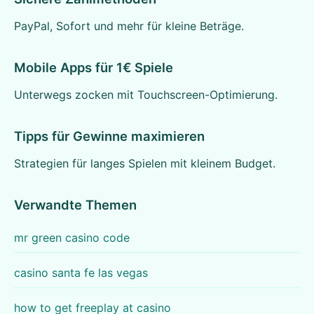
PayPal, Sofort und mehr für kleine Beträge.
Mobile Apps für 1€ Spiele
Unterwegs zocken mit Touchscreen-Optimierung.
Tipps für Gewinne maximieren
Strategien für langes Spielen mit kleinem Budget.
Verwandte Themen
mr green casino code
casino santa fe las vegas
how to get freeplay at casino