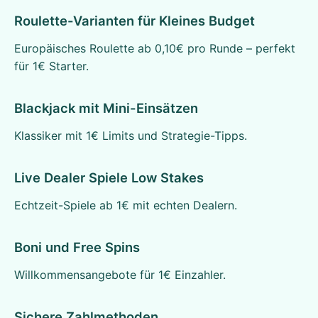
Roulette-Varianten für Kleines Budget
Europäisches Roulette ab 0,10€ pro Runde – perfekt
für 1€ Starter.
Blackjack mit Mini-Einsätzen
Klassiker mit 1€ Limits und Strategie-Tipps.
Live Dealer Spiele Low Stakes
Echtzeit-Spiele ab 1€ mit echten Dealern.
Boni und Free Spins
Willkommensangebote für 1€ Einzahler.
Sichere Zahlmethoden