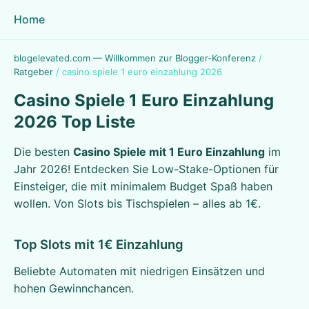
Home
blogelevated.com — Willkommen zur Blogger-Konferenz
/
Ratgeber
/
casino spiele 1 euro einzahlung 2026
Casino Spiele 1 Euro Einzahlung
2026 Top Liste
Die besten
Casino Spiele mit 1 Euro Einzahlung
im
Jahr 2026! Entdecken Sie Low-Stake-Optionen für
Einsteiger, die mit minimalem Budget Spaß haben
wollen. Von Slots bis Tischspielen – alles ab 1€.
Top Slots mit 1€ Einzahlung
Beliebte Automaten mit niedrigen Einsätzen und
hohen Gewinnchancen.