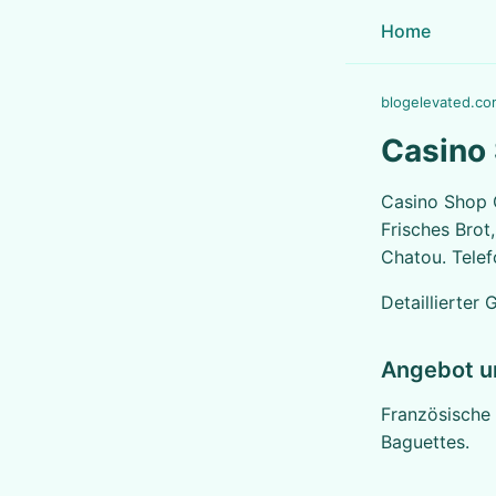
Home
blogelevated.co
Casino 
Casino Shop C
Frisches Brot
Chatou. Telef
Detaillierter
Angebot u
Französische 
Baguettes.