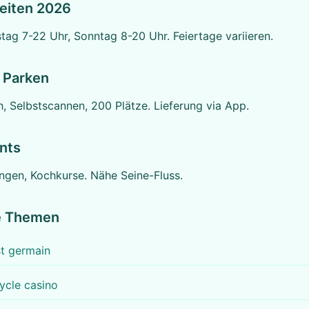
eiten 2026
g 7-22 Uhr, Sonntag 8-20 Uhr. Feiertage variieren.
 Parken
, Selbstscannen, 200 Plätze. Lieferung via App.
nts
ngen, Kochkurse. Nähe Seine-Fluss.
e Themen
st germain
ycle casino