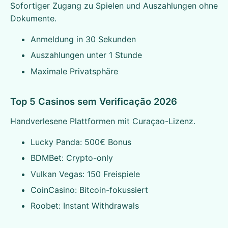
Sofortiger Zugang zu Spielen und Auszahlungen ohne
Dokumente.
Anmeldung in 30 Sekunden
Auszahlungen unter 1 Stunde
Maximale Privatsphäre
Top 5 Casinos sem Verificação 2026
Handverlesene Plattformen mit Curaçao-Lizenz.
Lucky Panda: 500€ Bonus
BDMBet: Crypto-only
Vulkan Vegas: 150 Freispiele
CoinCasino: Bitcoin-fokussiert
Roobet: Instant Withdrawals