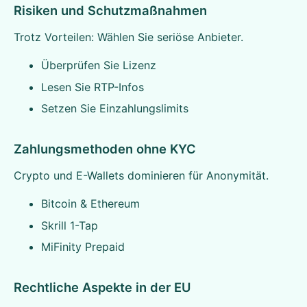
Risiken und Schutzmaßnahmen
Trotz Vorteilen: Wählen Sie seriöse Anbieter.
Überprüfen Sie Lizenz
Lesen Sie RTP-Infos
Setzen Sie Einzahlungslimits
Zahlungsmethoden ohne KYC
Crypto und E-Wallets dominieren für Anonymität.
Bitcoin & Ethereum
Skrill 1-Tap
MiFinity Prepaid
Rechtliche Aspekte in der EU