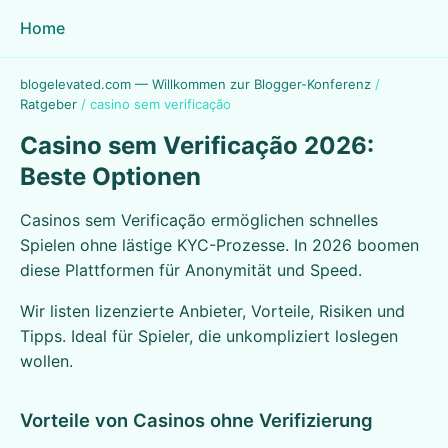
Home
blogelevated.com — Willkommen zur Blogger-Konferenz
/
Ratgeber
/
casino sem verificação
Casino sem Verificação 2026:
Beste Optionen
Casinos sem Verificação ermöglichen schnelles
Spielen ohne lästige KYC-Prozesse. In 2026 boomen
diese Plattformen für Anonymität und Speed.
Wir listen lizenzierte Anbieter, Vorteile, Risiken und
Tipps. Ideal für Spieler, die unkompliziert loslegen
wollen.
Vorteile von Casinos ohne Verifizierung