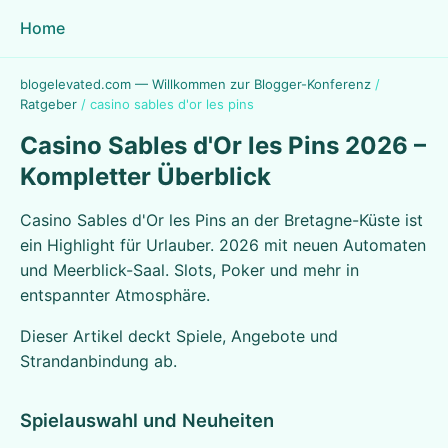
Home
blogelevated.com — Willkommen zur Blogger-Konferenz
/
Ratgeber
/
casino sables d'or les pins
Casino Sables d'Or les Pins 2026 –
Kompletter Überblick
Casino Sables d'Or les Pins an der Bretagne-Küste ist
ein Highlight für Urlauber. 2026 mit neuen Automaten
und Meerblick-Saal. Slots, Poker und mehr in
entspannter Atmosphäre.
Dieser Artikel deckt Spiele, Angebote und
Strandanbindung ab.
Spielauswahl und Neuheiten