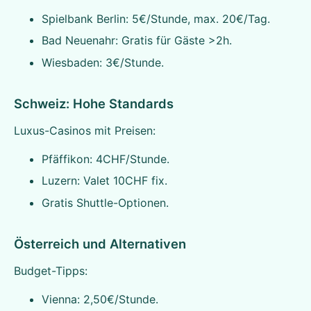
Spielbank Berlin: 5€/Stunde, max. 20€/Tag.
Bad Neuenahr: Gratis für Gäste >2h.
Wiesbaden: 3€/Stunde.
Schweiz: Hohe Standards
Luxus-Casinos mit Preisen:
Pfäffikon: 4CHF/Stunde.
Luzern: Valet 10CHF fix.
Gratis Shuttle-Optionen.
Österreich und Alternativen
Budget-Tipps:
Vienna: 2,50€/Stunde.