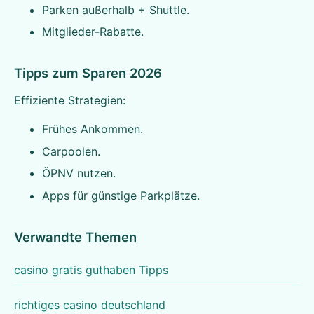
Parken außerhalb + Shuttle.
Mitglieder-Rabatte.
Tipps zum Sparen 2026
Effiziente Strategien:
Frühes Ankommen.
Carpoolen.
ÖPNV nutzen.
Apps für günstige Parkplätze.
Verwandte Themen
casino gratis guthaben Tipps
richtiges casino deutschland