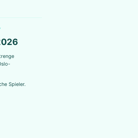
y
2026
trenge
Oslo-
che Spieler.