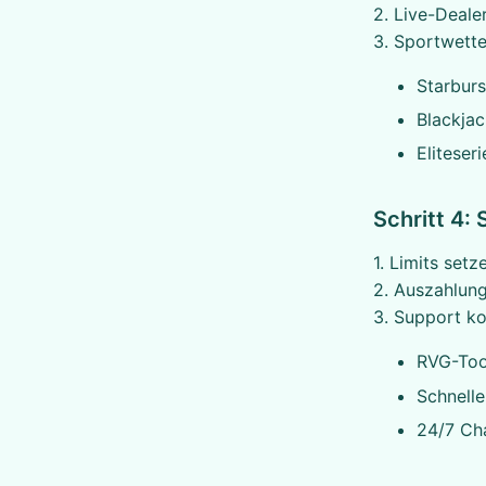
2. Live-Deale
3. Sportwette
Starbur
Blackjac
Eliteser
Schritt 4:
1. Limits setz
2. Auszahlun
3. Support ko
RVG-Too
Schnell
24/7 Ch