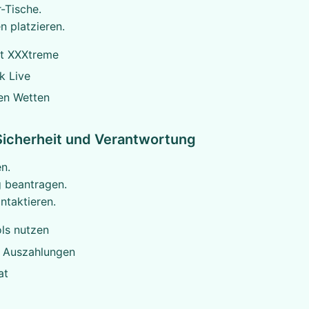
r-Tische.
n platzieren.
st XXXtreme
k Live
ien Wetten
 Sicherheit und Verantwortung
en.
g beantragen.
ntaktieren.
ls nutzen
e Auszahlungen
at