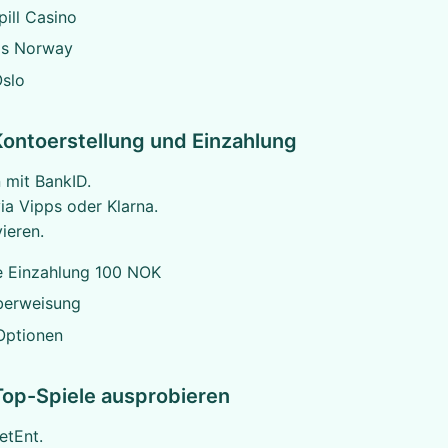
ill Casino
s Norway
Oslo
 Kontoerstellung und Einzahlung
n mit BankID.
via Vipps oder Klarna.
ieren.
e Einzahlung 100 NOK
berweisung
Optionen
 Top-Spiele ausprobieren
etEnt.