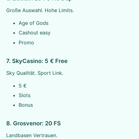
Große Auswahl. Hohe Limits.
Age of Gods
Cashout easy
Promo
7. SkyCasino: 5 € Free
Sky Qualität. Sport Link.
5 €
Slots
Bonus
8. Grosvenor: 20 FS
Landbasen Vertrauen.