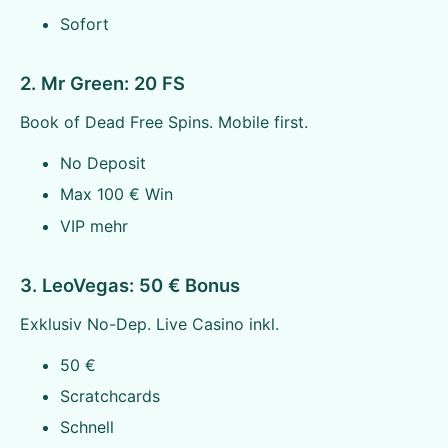
Sofort
2. Mr Green: 20 FS
Book of Dead Free Spins. Mobile first.
No Deposit
Max 100 € Win
VIP mehr
3. LeoVegas: 50 € Bonus
Exklusiv No-Dep. Live Casino inkl.
50 €
Scratchcards
Schnell